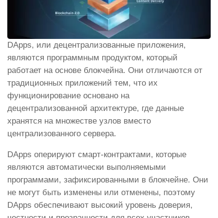
DApps, или децентрализованные приложения,
являются программным продуктом, который
работает на основе блокчейна. Они отличаются от
традиционных приложений тем, что их
функционирование основано на
децентрализованной архитектуре, где данные
хранятся на множестве узлов вместо
централизованного сервера.
DApps оперируют смарт-контрактами, которые
являются автоматически выполняемыми
программами, зафиксированными в блокчейне. Они
не могут быть изменены или отменены, поэтому
DApps обеспечивают высокий уровень доверия,
честности и прозрачности для всех участников.