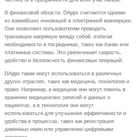
В финансовой области, DApps считаются одними
из важнейших инноваций в электронной коммерции.
Они позволяют пользователям проводить
транзакции напрямую между собой, избегая
необходимости в посредниках, таких как банки или
платежные системы. Это увеличивает скорость,
удобство и безопасность финансовых операций.
DApps также могут использоваться в различных
других отраслях, таких как медицина, технология и
право. Например, в медицине они могут помочь в
хранении медицинских записей и данных о
пациентах, а в технологии они могут
использоваться для улучшения эффективности и
удобства в процессах, таких как регистрация
доменных имен или управление цифровыми