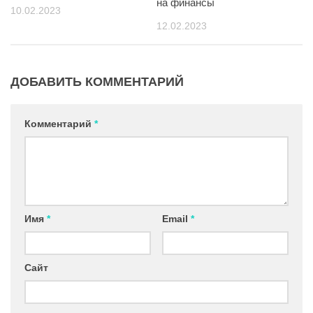
на финансы
10.02.2023
12.02.2023
ДОБАВИТЬ КОММЕНТАРИЙ
Комментарий
*
Имя
*
Email
*
Сайт