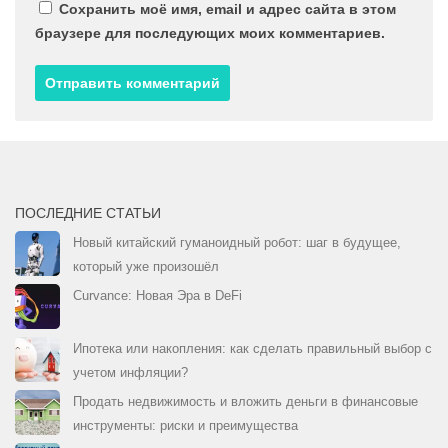
Сохранить моё имя, email и адрес сайта в этом
браузере для последующих моих комментариев.
ПОСЛЕДНИЕ СТАТЬИ
Новый китайский гуманоидный робот: шаг в будущее,
который уже произошёл
Curvance: Новая Эра в DeFi
Ипотека или накопления: как сделать правильный выбор с
учетом инфляции?
Продать недвижимость и вложить деньги в финансовые
инструменты: риски и преимущества