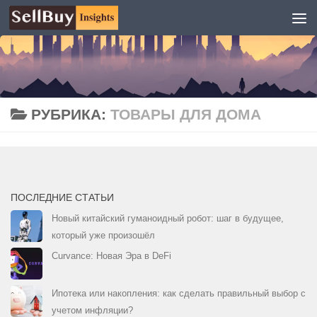
Перейти к содержимому
РУБРИКА:
ТОВАРЫ ДЛЯ ДОМА
ПОСЛЕДНИЕ СТАТЬИ
Новый китайский гуманоидный робот: шаг в будущее,
который уже произошёл
Curvance: Новая Эра в DeFi
Ипотека или накопления: как сделать правильный выбор с
учетом инфляции?