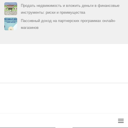
Продать недвижимость и вложить деньги в финансовые
инструменты: риски и преимущества
Пассивный доход на партнерских программах онлайн-
магазинов