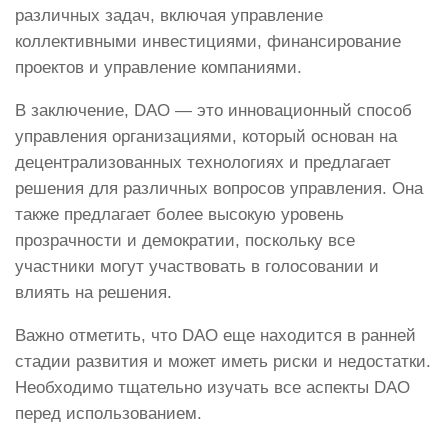
различных задач, включая управление
коллективными инвестициями, финансирование
проектов и управление компаниями.
В заключение, DAO — это инновационный способ
управления организациями, который основан на
децентрализованных технологиях и предлагает
решения для различных вопросов управления. Она
также предлагает более высокую уровень
прозрачности и демократии, поскольку все
участники могут участвовать в голосовании и
влиять на решения.
Важно отметить, что DAO еще находится в ранней
стадии развития и может иметь риски и недостатки.
Необходимо тщательно изучать все аспекты DAO
перед использованием.