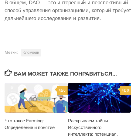
В общем, DAO — это интересный и перспективный
способ управления организациями, который требует
дальнейшего исследования и развития.
Метки:
блокчейн
ВАМ МОЖЕТ ТАКЖЕ ПОНРАВИТЬСЯ...
0
0
Что такое Farming:
Раскрываем тайны
Определение и понятие
Искусственного
интеллекта: потенциал,