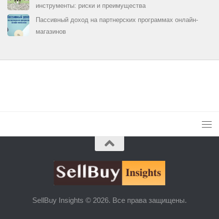
инструменты: риски и преимущества
Пассивный доход на партнерских программах онлайн-
магазинов
SellBuy Insights © 2026. Все права защищены.