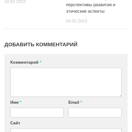
10.02.2023
перспективы развития и
этические аспекты
04.02.2023
ДОБАВИТЬ КОММЕНТАРИЙ
Комментарий
*
Имя
*
Email
*
Сайт