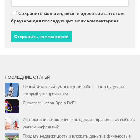
Сохранить моё имя, email и адрес сайта в этом
браузере для последующих моих комментариев.
ПОСЛЕДНИЕ СТАТЬИ
Новый китайский гуманоидный робот: шаг в будущее,
который уже произошёл
Curvance: Новая Эра в DeFi
Ипотека или накопления: как сделать правильный выбор с
учетом инфляции?
Продать недвижимость и вложить деньги в финансовые