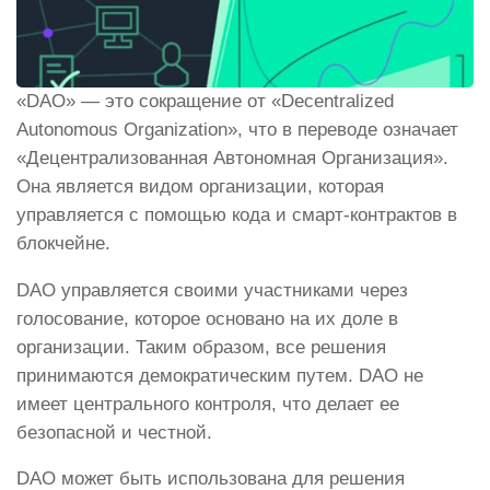
«DAO» — это сокращение от «Decentralized
Autonomous Organization», что в переводе означает
«Децентрализованная Автономная Организация».
Она является видом организации, которая
управляется с помощью кода и смарт-контрактов в
блокчейне.
DAO управляется своими участниками через
голосование, которое основано на их доле в
организации. Таким образом, все решения
принимаются демократическим путем. DAO не
имеет центрального контроля, что делает ее
безопасной и честной.
DAO может быть использована для решения