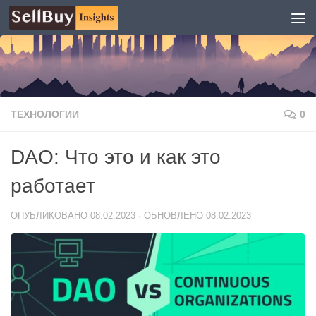
Перейти к содержимому
ТЕХНОЛОГИИ
0
DAO: Что это и как это
работает
ОПУБЛИКОВАНО
08.02.2023
· ОБНОВЛЕНО
08.02.2023