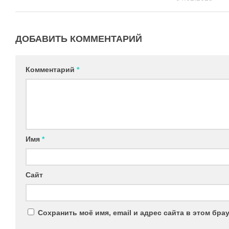
ДОБАВИТЬ КОММЕНТАРИЙ
Комментарий
*
Имя
*
Сайт
Сохранить моё имя, email и адрес сайта в этом бр