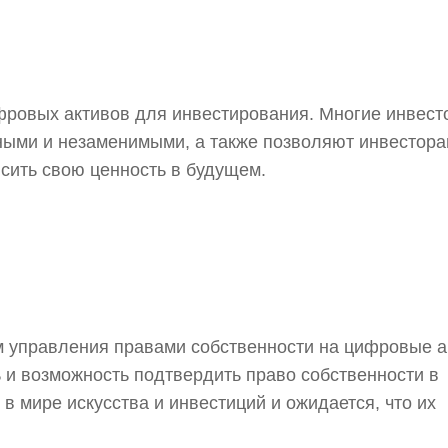
ифровых активов для инвестирования. Многие инвес
ными и незаменимыми, а также позволяют инвестор
сить свою ценность в будущем.
 управления правами собственности на цифровые а
 и возможность подтвердить право собственности в
 мире искусства и инвестиций и ожидается, что их