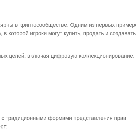
улярны в криптосообществе. Одним из первых пример
, в которой игроки могут купить, продать и создавать
чных целей, включая цифровую коллекционирование,
 с традиционными формами представления прав
ют: