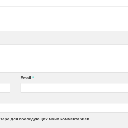
Email
*
аузере для последующих моих комментариев.