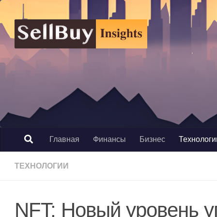
Перейти к содержимому
Главная
Финансы
Бизнес
Технологи
ТЕХНОЛОГИИ
NFT: Новый уровень 