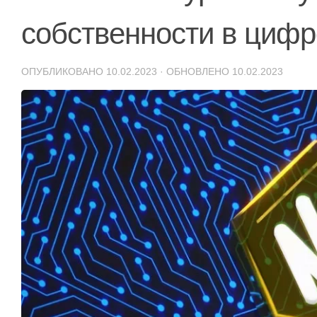
собственности в циф
ОПУБЛИКОВАНО
10.02.2023
· ОБНОВЛЕНО
10.02.2023