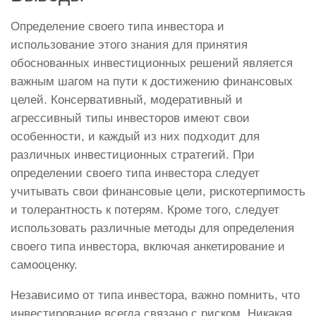
Определение своего типа инвестора и
использование этого знания для принятия
обоснованных инвестиционных решений является
важным шагом на пути к достижению финансовых
целей. Консервативный, модеративный и
агрессивный типы инвесторов имеют свои
особенности, и каждый из них подходит для
различных инвестиционных стратегий. При
определении своего типа инвестора следует
учитывать свои финансовые цели, рискотерпимость
и толерантность к потерям. Кроме того, следует
использовать различные методы для определения
своего типа инвестора, включая анкетирование и
самооценку.
Независимо от типа инвестора, важно помнить, что
инвестирование всегда связано с риском. Никакая