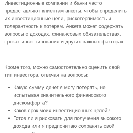
Инвестиционные компании и банки часто
предоставляют клиентам анкеты, чтобы определить
их инвестиционные цели, рискотерпимость и
толерантность к потерям. Анкета может содержать
вопросы о доходах, финансовых обязательствах,
сроках инвестирования и других важных факторах.
Кроме того, можно самостоятельно оценить свой
тип инвестора, отвечая на вопросы:
Какую сумму денег я могу потерять, не
испытывая значительного финансового
дискомфорта?
Каков срок моих инвестиционных целей?
Готов ли я рисковать для получения высокого
дохода или я предпочитаю сохранять свой