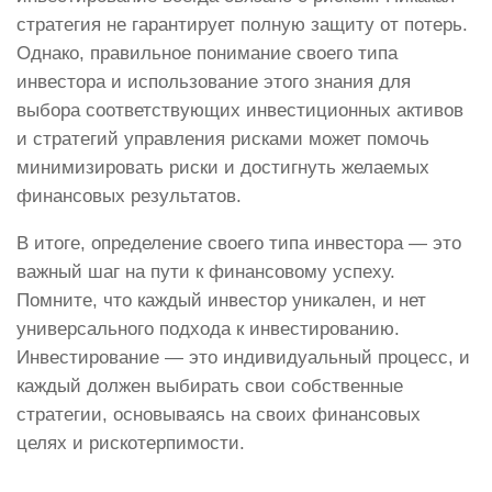
стратегия не гарантирует полную защиту от потерь.
Однако, правильное понимание своего типа
инвестора и использование этого знания для
выбора соответствующих инвестиционных активов
и стратегий управления рисками может помочь
минимизировать риски и достигнуть желаемых
финансовых результатов.
В итоге, определение своего типа инвестора — это
важный шаг на пути к финансовому успеху.
Помните, что каждый инвестор уникален, и нет
универсального подхода к инвестированию.
Инвестирование — это индивидуальный процесс, и
каждый должен выбирать свои собственные
стратегии, основываясь на своих финансовых
целях и рискотерпимости.