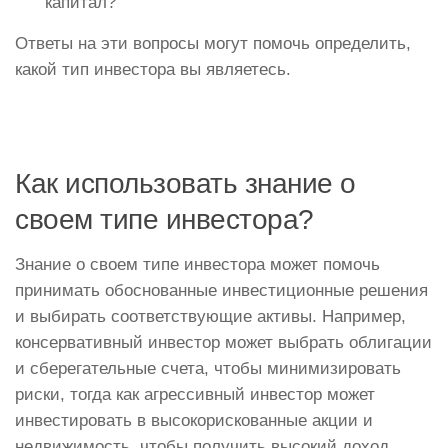
капитал?
Ответы на эти вопросы могут помочь определить,
какой тип инвестора вы являетесь.
Как использовать знание о
своем типе инвестора?
Знание о своем типе инвестора может помочь
принимать обоснованные инвестиционные решения
и выбирать соответствующие активы. Например,
консервативный инвестор может выбрать облигации
и сберегательные счета, чтобы минимизировать
риски, тогда как агрессивный инвестор может
инвестировать в высокорискованные акции и
недвижимость, чтобы получить высокий доход.