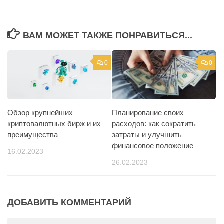
ВАМ МОЖЕТ ТАКЖЕ ПОНРАВИТЬСЯ...
0
0
Обзор крупнейших
Планирование своих
криптовалютных бирж и их
расходов: как сократить
преимущества
затраты и улучшить
финансовое положение
16.02.2023
26.02.2023
ДОБАВИТЬ КОММЕНТАРИЙ