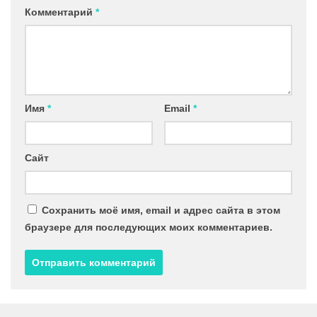
Комментарий
*
Имя
*
Email
*
Сайт
Сохранить моё имя, email и адрес сайта в этом
браузере для последующих моих комментариев.