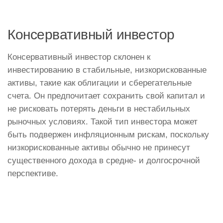
Консервативный инвестор
Консервативный инвестор склонен к
инвестированию в стабильные, низкорискованные
активы, такие как облигации и сберегательные
счета. Он предпочитает сохранить свой капитал и
не рисковать потерять деньги в нестабильных
рыночных условиях. Такой тип инвестора может
быть подвержен инфляционным рискам, поскольку
низкорискованные активы обычно не принесут
существенного дохода в средне- и долгосрочной
перспективе.