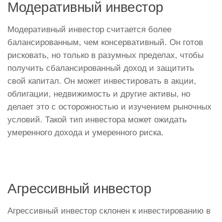
Модеративный инвестор
Модеративный инвестор считается более
балансированным, чем консервативный. Он готов
рисковать, но только в разумных пределах, чтобы
получить сбалансированный доход и защитить
свой капитал. Он может инвестировать в акции,
облигации, недвижимость и другие активы, но
делает это с осторожностью и изучением рыночных
условий. Такой тип инвестора может ожидать
умеренного дохода и умеренного риска.
Агрессивный инвестор
Агрессивный инвестор склонен к инвестированию в