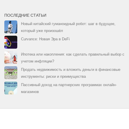
ПОСЛЕДНИЕ СТАТЬИ
Новый китайский гуманоидный робот: шаг в будущее,
который уже произошёл
Curvance: Новая Эра в DeFi
Ипотека или накопления: как сделать правильный выбор с
учетом инфляции?
Продать недвижимость и вложить деньги в финансовые
инструменты: риски и преимущества
Пассивный доход на партнерских программах онлайн-
магазинов