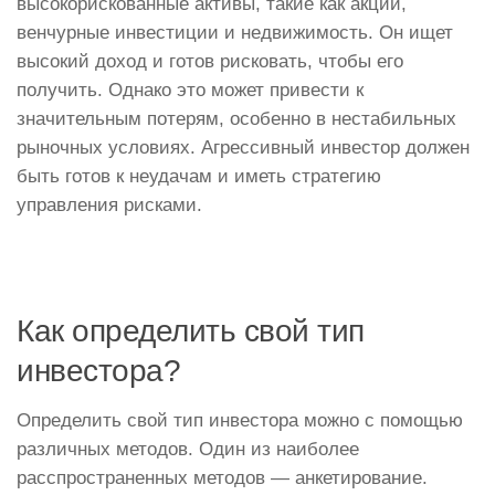
высокорискованные активы, такие как акции,
венчурные инвестиции и недвижимость. Он ищет
высокий доход и готов рисковать, чтобы его
получить. Однако это может привести к
значительным потерям, особенно в нестабильных
рыночных условиях. Агрессивный инвестор должен
быть готов к неудачам и иметь стратегию
управления рисками.
Как определить свой тип
инвестора?
Определить свой тип инвестора можно с помощью
различных методов. Один из наиболее
расспространенных методов — анкетирование.