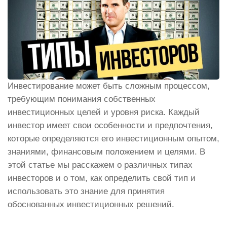
Инвестирование может быть сложным процессом,
требующим понимания собственных
инвестиционных целей и уровня риска. Каждый
инвестор имеет свои особенности и предпочтения,
которые определяются его инвестиционным опытом,
знаниями, финансовым положением и целями. В
этой статье мы расскажем о различных типах
инвесторов и о том, как определить свой тип и
использовать это знание для принятия
обоснованных инвестиционных решений.