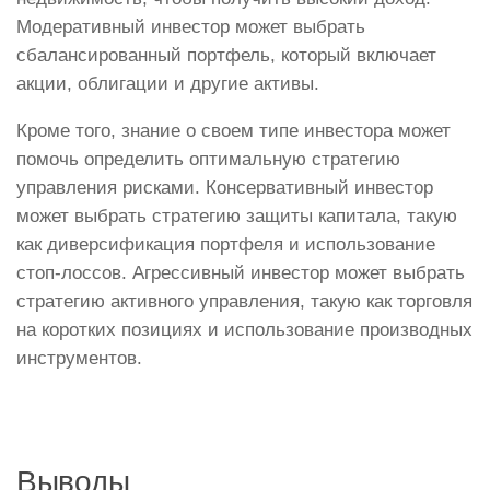
Модеративный инвестор может выбрать
сбалансированный портфель, который включает
акции, облигации и другие активы.
Кроме того, знание о своем типе инвестора может
помочь определить оптимальную стратегию
управления рисками. Консервативный инвестор
может выбрать стратегию защиты капитала, такую
как диверсификация портфеля и использование
стоп-лоссов. Агрессивный инвестор может выбрать
стратегию активного управления, такую как торговля
на коротких позициях и использование производных
инструментов.
Выводы